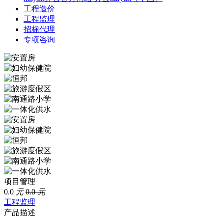
工程造价
工程监理
招标代理
专项咨询
项目管理
0.0
元
0.0
元
工程监理
产品描述