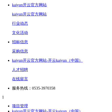
kaiyun开云官方网站
kaiyun开云官方网站
行业动态
文化活动
招标信息
采购信息
kaiyun开云官方网站-开云kaiyun（中国）
人才招聘
在线留言
服务热线：0535-3970358
1
项目管理
kaiyun开云官方网站-开云kaiyun（中国）