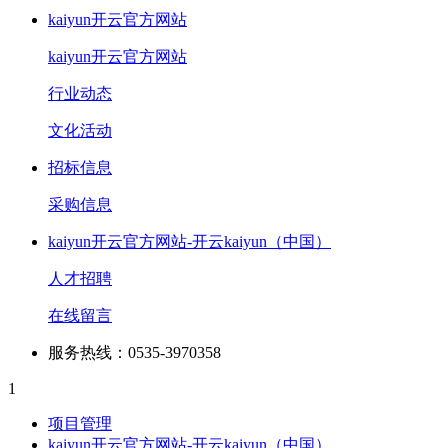
kaiyun开云官方网站
kaiyun开云官方网站
行业动态
文化活动
招标信息
采购信息
kaiyun开云官方网站-开云kaiyun（中国）
人才招聘
在线留言
服务热线：0535-3970358
1
项目管理
kaiyun开云官方网站-开云kaiyun（中国）