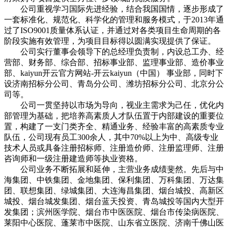
公司重视学习国际先进经验，结合我国国情，逐步形成了
一套标准化、规范化、科学化的管理和服务模式，于2013年通
过了ISO9001质量体系认证，并通过对各类项目生命周期的各
阶段实施有效管理，为项目目标得以圆满实现提供了保证。
公司实行董事会领导下的总经理负责制，内设总工办、经
营部、财务部、综合部、招标事业部、监理事业部、造价事业
部、kaiyun开云官方网站-开云kaiyun（中国） 事业部，同时下
设济南招标分公司、青岛分公司、潍坊招标分公司、北京分公
司等。
公司一贯坚持以市场为导向，视业主需求为己任，优化内
部管理为基础，把培养高素质人才队伍置于内部建设的重要位
置，构建了一支门类齐全、精通业务、经验丰富的高素质专业
队伍，公司现有员工300余人，其中70%以上为中、高级专业
技术人员或具备注册招标师、注册造价师、注册监理师、注册
咨询师和一级注册建造师等执业资格。
公司业务不断拓展和延伸，主营业务成绩斐然。先后与中
海集团、中铁集团、金地集团、保利集团、万科集团、万达集
团、联想集团、绿城集团、大连海昌集团、烟台城投、高新区
城投、烟台城发集团、烟台蓝天投资、青岛城投等国内大型开
发集团；滨州医学院、烟台市中医医院、烟台市传染病医院、
莱阳中心医院、蓬莱市中医院、山东省立医院、济南千佛山医