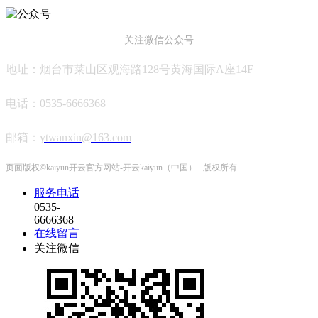
关注微信公众号
地址：烟台市莱山区观海路128号黄海国际A座14F
电话：0535-6666368
邮箱
：
ytwanxin@163.com
页面版权©kaiyun开云官方网站-开云kaiyun（中国） 版权所有
服务电话
0535-
6666368
在线留言
关注微信