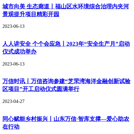
城市向美 生态廊道丨福山区水环境综合治理内夹河
景观提升项目精彩开园
2023-06-13
人人讲安全 个个会应急丨2023年“安全生产月”启动
仪式成功举办
2023-06-13
万信时讯丨万信咨询参建“芝罘湾海洋金融创新试验
区项目”开工启动仪式圆满举行
2023-04-27
同心赋能乡村振兴丨山东万信·智库支撑—爱心助农
在行动