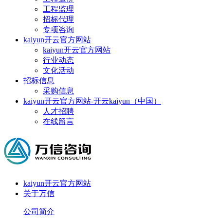
工程监理
招标代理
专项咨询
kaiyun开云官方网站
kaiyun开云官方网站
行业动态
文化活动
招标信息
采购信息
kaiyun开云官方网站-开云kaiyun（中国）
人才招聘
在线留言
kaiyun开云官方网站
关于万信
公司简介