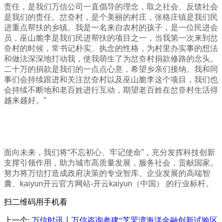
责任，是我们万信公司一直倡导的理念，
取之社会、反馈社会
是我们的责任。
岔夼村，是个美丽的村庄，
张格庄镇是我们民
进重点帮扶的乡镇。
我是一名来自农村的孩子，是一位民进会
员，
巫山脆李是我们民进帮扶的项目之一，
当我第一次来到岔
夼村的时候，常书记朴实、执念的性格，为村里办实事的想法
和做法深深地打动我，使我
萌生了为岔夼村捐款修路的念头。
二十
万的捐款是我们的一点点心意，希望乡亲们接纳。
我和同
事们会持续跟进和关注岔夼村以及巫山脆李这个项目，我们也
会持续不断地和老百姓进行互动，期望老百姓在岔夼村生活得
越来越好。
”
面向未来，我们将“不忘初心、牢记使命”，充分发挥科技创新
支撑引领作用，助力城市高质量发展，服务社会，贡献国家。
努力将万信打造成政府决策的专业智库、企业发展的高端智
囊、kaiyun开云官方网站-开云kaiyun（中国） 的行业标杆。
扫二维码用手机看
上一个
:
万信时讯丨万信咨询参建“芝罘湾海洋金融创新试验区