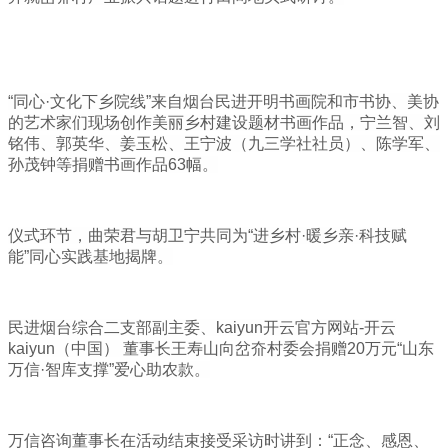
“同心·文化下乡院线”来自烟台民进开明书画院和市书协、美协
的艺术家们现场创作美丽乡村建设题材书画作品，宁兰智、刘
铭伟、郭英华、姜玉松、王宁波（九三学社社员）、陈学军、
孙茂钟等捐赠书画作品63幅。
仪式环节，曲荣君与胡卫宁共同为“进乡村·暖乡亲·科技赋
能”同心实践基地揭牌。
民进烟台综合二支部副主委、kaiyun开云官方网站-开云
kaiyun（中国） 董事长王寿山向岔夼村委会捐赠20万元“山东
万信·智库支撑”爱心助农款。
万信咨询董事长在活动结束接受采访时讲到：
“正念、感恩、