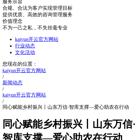
服务宗旨
合规、合法为客户实现管理目标
提供优质、高效的咨询管理服务
价值理念
不为一己之私，不失丝毫专业
kaiyun开云官方网站
行业动态
文化活动
您现在的位置：
kaiyun开云官方网站
/
新闻动态
/
kaiyun开云官方网站
/
同心赋能乡村振兴丨山东万信·智库支撑—爱心助农在行动
同心赋能乡村振兴丨山东万信·
智库支撑—爱心助农在行动