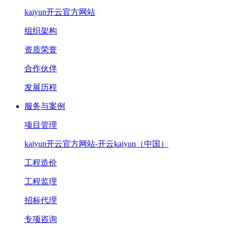
kaiyun开云官方网站
组织架构
资质荣誉
合作伙伴
发展历程
服务与案例
项目管理
kaiyun开云官方网站-开云kaiyun（中国）
工程造价
工程监理
招标代理
专项咨询