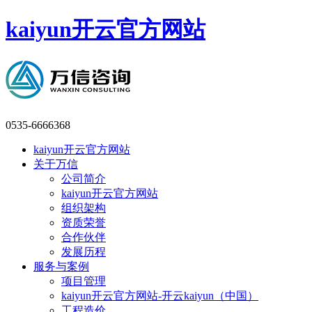
kaiyun开云官方网站
0535-6666368
kaiyun开云官方网站
关于万信
公司简介
kaiyun开云官方网站
组织架构
资质荣誉
合作伙伴
发展历程
服务与案例
项目管理
kaiyun开云官方网站-开云kaiyun（中国）
工程造价